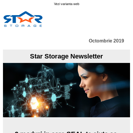
Vezi varianta web
Octombrie 2019
Star Storage Newsletter