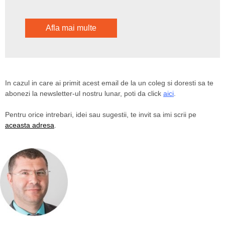
Afla mai multe
In cazul in care ai primit acest email de la un coleg si doresti sa te
abonezi la newsletter-ul nostru lunar, poti da click
aici
.
Pentru orice intrebari, idei sau sugestii, te invit sa imi scrii pe
aceasta adresa
.