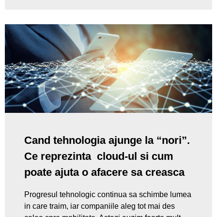
Cand tehnologia ajunge la “nori”.
Ce reprezinta cloud-ul si cum
poate ajuta o afacere sa creasca
Progresul tehnologic continua sa schimbe lumea
in care traim, iar companiile aleg tot mai des