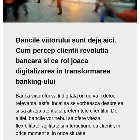
Bancile viitorului sunt deja aici.
Cum percep clientii revolutia
bancara si ce rol joaca
digitalizarea in transformarea
banking-ului
Banca viitorului va fi digitala ori nu va fi deloc
relevanta, astfel incat sa se vorbeasca despre ea
si sa atraga atentia si preferintele clientilor. De
altfel, bancile vor trebui sa ofere viteza,
flexibilitate, agilitate si interactiune cu clientii, in
orice moment si in orice situatie.