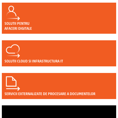
lte
si
arhiva e
SOLUTII PENTRU
AFACERI DIGITALE
integrate 
SOLUTII CLOUD SI INFRASTRUCTURA IT
SERVICII EXTERNALIZATE DE PROCESARE A DOCUMENTELOR
aplicatia 