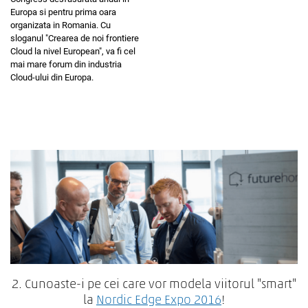
Europa si pentru prima oara
organizata in Romania. Cu
sloganul "Crearea de noi frontiere
Cloud la nivel European", va fi cel
mai mare forum din industria
Cloud-ului din Europa.
2. Cunoaste-i pe cei care vor modela viitorul "smart"
la
Nordic Edge Expo 2016
!