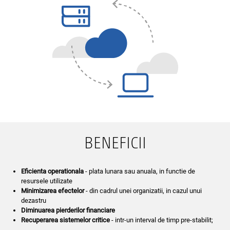
BENEFICII
Eficienta operationala
- plata lunara sau anuala, in functie de
resursele utilizate
Minimizarea efectelor
- din cadrul unei organizatii, in cazul unui
dezastru
Diminuarea pierderilor financiare
Recuperarea sistemelor critice
- intr-un interval de timp pre-stabilit;