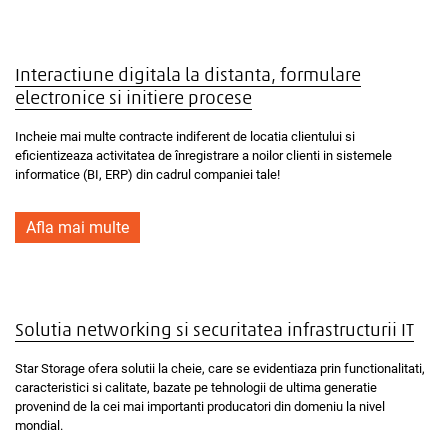
Interactiune digitala la distanta, formulare
electronice si initiere procese
Incheie mai multe contracte indiferent de locatia clientului si
eficientizeaza activitatea de înregistrare a noilor clienti in sistemele
informatice (BI, ERP) din cadrul companiei tale!
Afla mai multe
Solutia networking si securitatea infrastructurii IT
Star Storage ofera solutii la cheie, care se evidentiaza prin functionalitati,
caracteristici si calitate, bazate pe tehnologii de ultima generatie
provenind de la cei mai importanti producatori din domeniu la nivel
mondial.