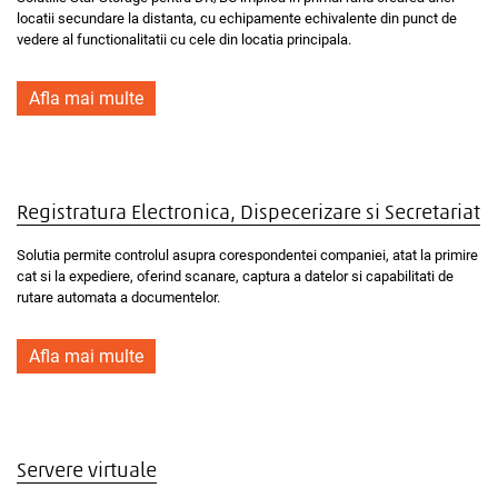
locatii secundare la distanta, cu echipamente echivalente din punct de
vedere al functionalitatii cu cele din locatia principala.
Afla mai multe
Registratura Electronica, Dispecerizare si Secretariat
Solutia permite controlul asupra corespondentei companiei, atat la primire
cat si la expediere, oferind scanare, captura a datelor si capabilitati de
rutare automata a documentelor.
Afla mai multe
Servere virtuale