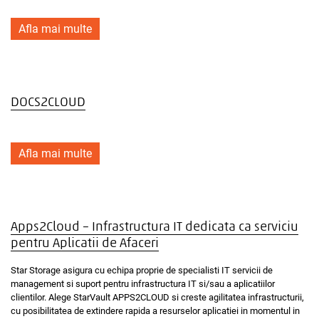
Afla mai multe
DOCS2CLOUD
Afla mai multe
Apps2Cloud – Infrastructura IT dedicata ca serviciu
pentru Aplicatii de Afaceri
Star Storage asigura cu echipa proprie de specialisti IT servicii de
management si suport pentru infrastructura IT si/sau a aplicatiilor
clientilor. Alege StarVault APPS2CLOUD si creste agilitatea infrastructurii,
cu posibilitatea de extindere rapida a resurselor aplicatiei in momentul in