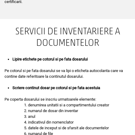
certificarii.
SERVICII DE INVENTARIERE A
DOCUMENTELOR
Lipire etichete pe cotorul si pe fata dosarului
Pe cotorul si pe fata dosarului se va lipi o eticheta autocolanta care va
contine date referitoare la continutul dosarului.
Scriere continut dosar pe cotorul si pe fata acestuia
Pe coperta dosarului se inscriu urmatoarele elemente:
denumirea unitatii si a compartimentului creator
numarul de dosar din inventar
anul
indicativul din nomenclator
datele de inceput si de sfarsit ale documentelor
numarul de file