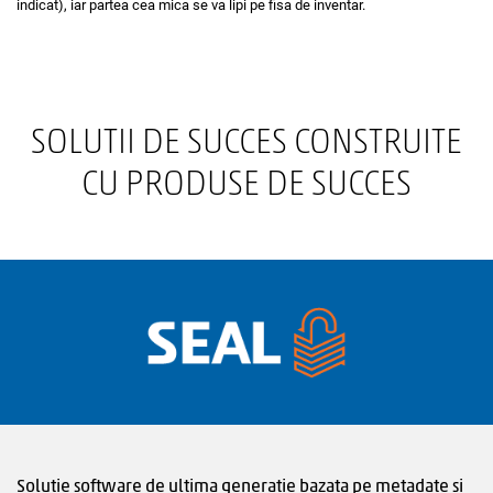
indicat), iar partea cea mica se va lipi pe fisa de inventar.
SOLUTII DE SUCCES CONSTRUITE
CU PRODUSE DE SUCCES
Solutie software de ultima generatie bazata pe metadate si