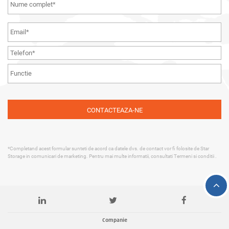
*Completand acest formular sunteti de acord ca datele dvs. de contact vor fi folosite de Star
Storage in comunicari de marketing. Pentru mai multe informatii, consultati
Termeni si conditii
.
Companie