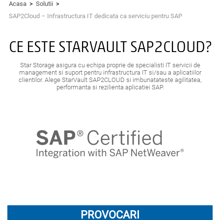
Acasa
>
Solutii
>
SAP2Cloud – Infrastructura IT dedicata ca serviciu pentru SAP
CE ESTE STARVAULT SAP2CLOUD?
Star Storage asigura cu echipa proprie de specialisti IT servicii de
management si suport pentru infrastructura IT si/sau a aplicatiilor
clientilor. Alege StarVault SAP2CLOUD si imbunatateste agilitatea,
performanta si rezilienta aplicatiei SAP.
PROVOCARI