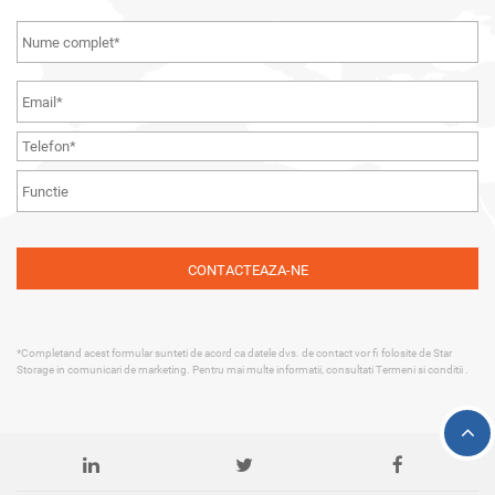
*Completand acest formular sunteti de acord ca datele dvs. de contact vor fi folosite de Star
Storage in comunicari de marketing. Pentru mai multe informatii, consultati
Termeni si conditii
.