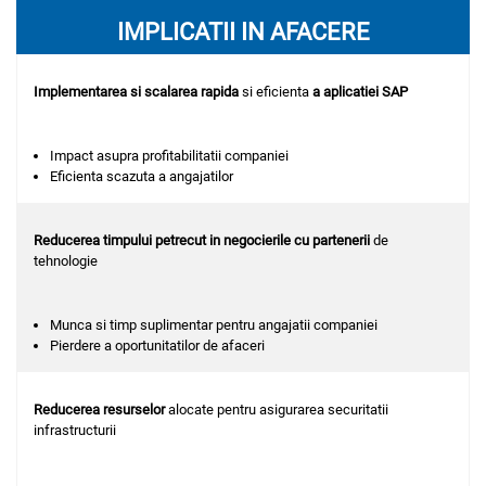
IMPLICATII IN AFACERE
Implementarea si scalarea rapida
si eficienta
a aplicatiei SAP
Impact asupra profitabilitatii companiei
Eficienta scazuta a angajatilor
Reducerea timpului petrecut in negocierile cu partenerii
de
tehnologie
Munca si timp suplimentar pentru angajatii companiei
Pierdere a oportunitatilor de afaceri
Reducerea resurselor
alocate pentru asigurarea securitatii
infrastructurii