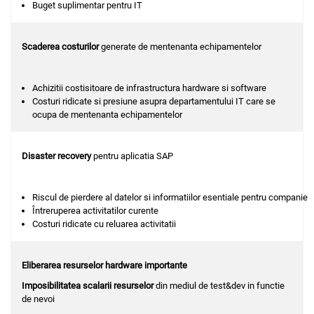
Buget suplimentar pentru IT
Scaderea costurilor
generate de mentenanta echipamentelor
Achizitii costisitoare de infrastructura hardware si software
Costuri ridicate si presiune asupra departamentului IT care se
ocupa de mentenanta echipamentelor
Disaster recovery
pentru aplicatia SAP
Riscul de pierdere al datelor si informatiilor esentiale pentru companie
Întreruperea activitatilor curente
Costuri ridicate cu reluarea activitatii
Eliberarea resurselor hardware importante
Imposibilitatea scalarii resurselor
din mediul de test&dev in functie
de nevoi