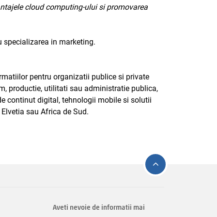
avantajele cloud computing-ului si promovarea
u specializarea in marketing.
atiilor pentru organizatii publice si private
, productie, utilitati sau administratie publica,
 continut digital, tehnologii mobile si solutii
 Elvetia sau Africa de Sud.
Aveti nevoie de informatii mai