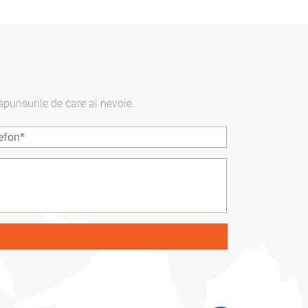
spunsurile de care ai nevoie.