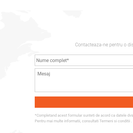
Contacteaza-ne pentru o disc
*Completand acest formular sunteti de acord ca datele dvs. 
Pentru mai multe informatii, consultati
Termeni si conditii
.