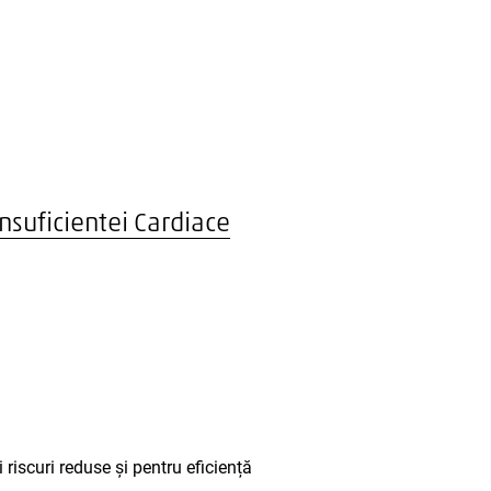
Insuficientei Cardiace
 riscuri reduse și pentru eficiență