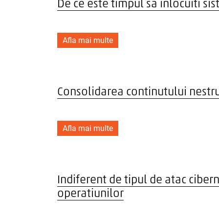
De ce este timpul sa inlocuiti s
Afla mai multe
Consolidarea continutului nestru
Afla mai multe
Indiferent de tipul de atac ciber
operatiunilor