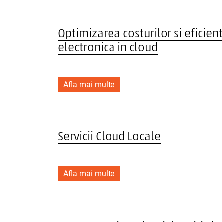
Optimizarea costurilor si efici
electronica in cloud
Afla mai multe
Servicii Cloud Locale
Afla mai multe