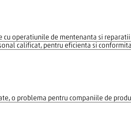
e cu operatiunile de mentenanta si reparatii
onal calificat, pentru eficienta si conformit
ate, o problema pentru companiile de produ