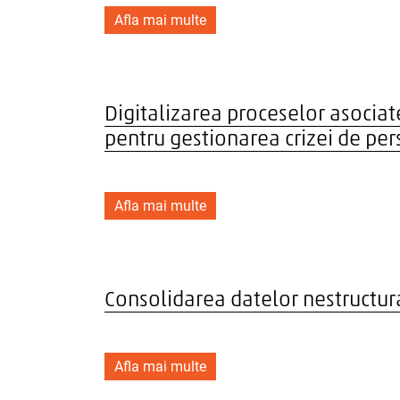
Afla mai multe
Digitalizarea proceselor asociat
pentru gestionarea crizei de pers
Afla mai multe
Consolidarea datelor nestructur
Afla mai multe