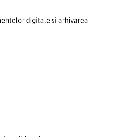
ntelor digitale si arhivarea