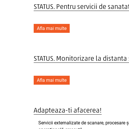
STATUS. Pentru servicii de sanat
Afla mai multe
STATUS. Monitorizare la distanta 
Afla mai multe
Adapteaza-ti afacerea!
Servicii externalizate de scanare, procesare ș