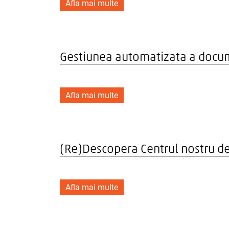
Afla mai multe
Gestiunea automatizata a docu
Afla mai multe
(Re)Descopera Centrul nostru de 
Afla mai multe