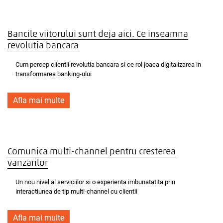
Bancile viitorului sunt deja aici. Ce inseamna
revolutia bancara
Cum percep clientii revolutia bancara si ce rol joaca digitalizarea in
transformarea banking-ului
Afla mai multe
Comunica multi-channel pentru cresterea
vanzarilor
Un nou nivel al serviciilor si o experienta imbunatatita prin
interactiunea de tip multi-channel cu clientii
Afla mai multe