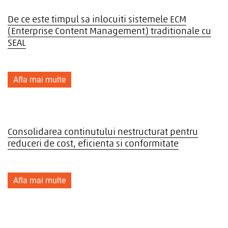
De ce este timpul sa inlocuiti sistemele ECM
(Enterprise Content Management) traditionale cu
SEAL
Afla mai multe
Consolidarea continutului nestructurat pentru
reduceri de cost, eficienta si conformitate
Afla mai multe