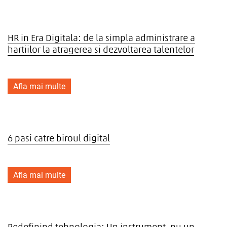
HR in Era Digitala: de la simpla administrare a
hartiilor la atragerea si dezvoltarea talentelor
Afla mai multe
6 pasi catre biroul digital
Afla mai multe