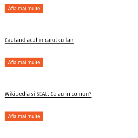
Afla mai multe
Cautand acul in carul cu fan
Afla mai multe
Wikipedia si SEAL: Ce au in comun?
Afla mai multe