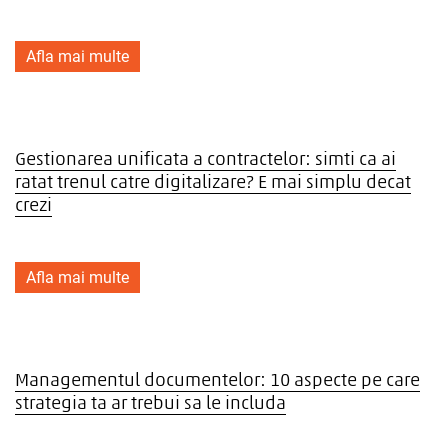
Afla mai multe
Gestionarea unificata a contractelor: simti ca ai
ratat trenul catre digitalizare? E mai simplu decat
crezi
Afla mai multe
Managementul documentelor: 10 aspecte pe care
strategia ta ar trebui sa le includa