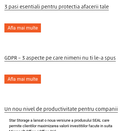
3 pasi esentiali pentru protectia afacerii tale
Afla mai multe
GDPR – 3 aspecte pe care nimeni nu ti le-a spus
Afla mai multe
Un nou nivel de productivitate pentru companii
Star Storage a lansat o noua versiune a produsului SEAL care
permite clientilor maximizarea valorii investitiilor facute in suita