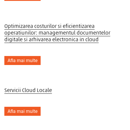
Optimizarea costurilor si eficientizarea
operatiunilor: managementul documentelor
digitale si arhivarea electronica in cloud
Afla mai multe
Servicii Cloud Locale
Afla mai multe