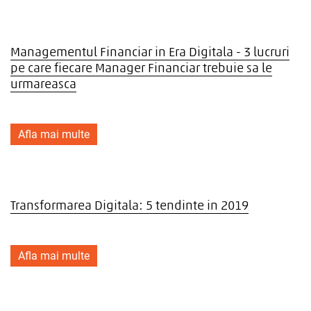
Managementul Financiar in Era Digitala - 3 lucruri
pe care fiecare Manager Financiar trebuie sa le
urmareasca
Afla mai multe
Transformarea Digitala: 5 tendinte in 2019
Afla mai multe