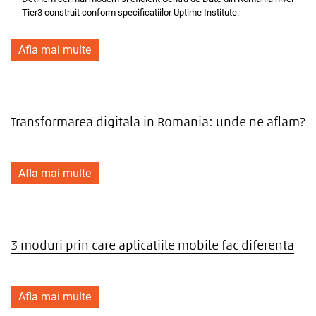
Tier3 construit conform specificatiilor Uptime Institute.
Afla mai multe
Transformarea digitala in Romania: unde ne aflam?
Afla mai multe
3 moduri prin care aplicatiile mobile fac diferenta
Afla mai multe