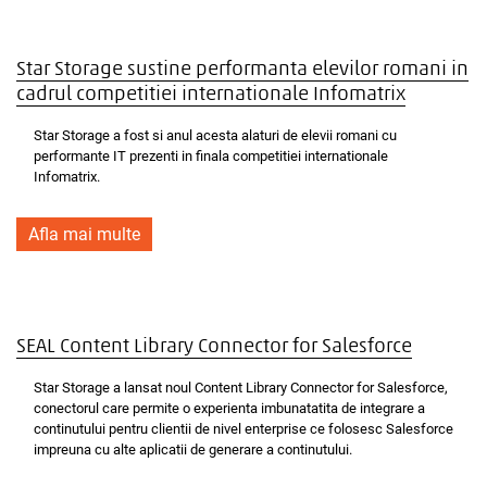
Star Storage sustine performanta elevilor romani in
cadrul competitiei internationale Infomatrix
Star Storage a fost si anul acesta alaturi de elevii romani cu
performante IT prezenti in finala competitiei internationale
Infomatrix.
Afla mai multe
SEAL Content Library Connector for Salesforce
Star Storage a lansat noul Content Library Connector for Salesforce,
conectorul care permite o experienta imbunatatita de integrare a
continutului pentru clientii de nivel enterprise ce folosesc Salesforce
impreuna cu alte aplicatii de generare a continutului.