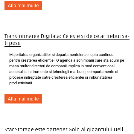
Afla mai multe
Transformarea Digitala: Ce este si de ce ar trebui sa-
ti pese
Majoritatea organizatiilor si departamentelor se lupta continuu
pentru cresterea eficientiei. O agenda a schimbarii care sta acum pe
masa multor directori de companii implica in mod conventional
accesul la instrumente si tehnologii mai bune, comportamente si
procese indreptate catre cresterea eficientei si imbunatatirea
productivitatii.
Afla mai multe
Star Storage este partener Gold al gigantului Dell