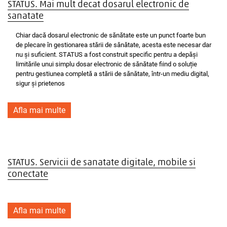
STATUS. Mai mult decat dosarul electronic de
sanatate
Chiar dacă dosarul electronic de sănătate este un punct foarte bun
de plecare în gestionarea stării de sănătate, acesta este necesar dar
nu și suficient. STATUS a fost construit specific pentru a depăși
limitările unui simplu dosar electronic de sănătate fiind o soluție
pentru gestiunea completă a stării de sănătate, într-un mediu digital,
sigur și prietenos
Afla mai multe
STATUS. Servicii de sanatate digitale, mobile si
conectate
Afla mai multe