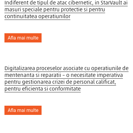
Indiferent de tipul de atac cibernetic, in StarVault ai
masuri speciale pentru protectie si pentru
continuitatea operatiunilor
Afla mai multe
Digitalizarea proceselor asociate cu operatiunile de
mentenanta si reparatii – o necesitate imperativa
pentru gestionarea crizei de personal calificat,
pentru eficienta si conformitate
Afla mai multe