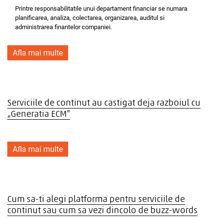
Printre responsabilitatile unui departament financiar se numara
planificarea, analiza, colectarea, organizarea, auditul si
administrarea finantelor companiei.
Afla mai multe
Serviciile de continut au castigat deja razboiul cu
„Generatia ECM”
Afla mai multe
Cum sa-ti alegi platforma pentru serviciile de
continut sau cum sa vezi dincolo de buzz-words