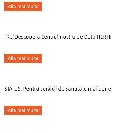
Afla mai multe
(Re)Descopera Centrul nostru de Date TIER III
Afla mai multe
STATUS. Pentru servicii de sanatate mai bune
Afla mai multe