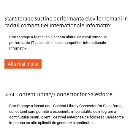
Star Storage sustine performanta elevilor romani in
cadrul competitiei internationale Infomatrix
Star Storage a fost si anul acesta alaturi de elevii romani cu
performante IT prezenti in finala competitiei internationale
Infomatrix.
Afla mai multe
SEAL Content Library Connector for Salesforce
Star Storage a lansat noul Content Library Connector for Salesforce,
conectorul care permite o experienta imbunatatita de integrare a
continutului pentru clientii de nivel enterprise ce folosesc Salesforce
impreuna cu alte aplicatii de generare a continutului.