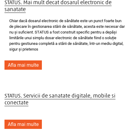
STATUS. Mai mult decat dosarul electronic de
sanatate
Chiar dacă dosarul electronic de sănătate este un punct foarte bun
de plecare în gestionarea stării de sănătate, acesta este necesar dar
nu și suficient. STATUS a fost construit specific pentru a depăși
limitările unui simplu dosar electronic de sănătate fiind o soluție
pentru gestiunea completă a stării de sănătate, într-un mediu digital,
sigur și prietenos
Afla mai multe
STATUS. Servicii de sanatate digitale, mobile si
conectate
Afla mai multe