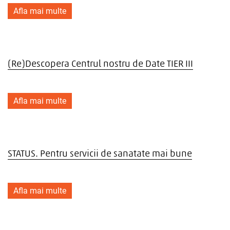
Afla mai multe
(Re)Descopera Centrul nostru de Date TIER III
Afla mai multe
STATUS. Pentru servicii de sanatate mai bune
Afla mai multe