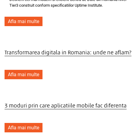
Tier3 construit conform specificatiilor Uptime Institute.
Afla mai multe
Transformarea digitala in Romania: unde ne aflam?
Afla mai multe
3 moduri prin care aplicatiile mobile fac diferenta
Afla mai multe