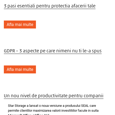
3 pasi esentiali pentru protectia afacerii tale
Afla mai multe
GDPR – 3 aspecte pe care nimeni nu ti le-a spus
Afla mai multe
Un nou nivel de productivitate pentru companii
Star Storage a lansat o noua versiune a produsului SEAL care
permite clientilor maximizarea valorii investitiilor facute in suita