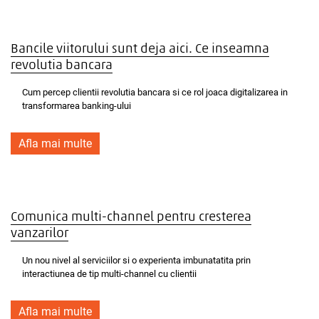
Bancile viitorului sunt deja aici. Ce inseamna
revolutia bancara
Cum percep clientii revolutia bancara si ce rol joaca digitalizarea in
transformarea banking-ului
Afla mai multe
Comunica multi-channel pentru cresterea
vanzarilor
Un nou nivel al serviciilor si o experienta imbunatatita prin
interactiunea de tip multi-channel cu clientii
Afla mai multe