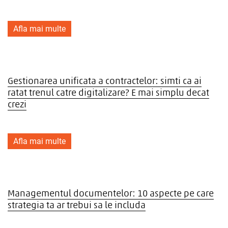
Afla mai multe
Gestionarea unificata a contractelor: simti ca ai
ratat trenul catre digitalizare? E mai simplu decat
crezi
Afla mai multe
Managementul documentelor: 10 aspecte pe care
strategia ta ar trebui sa le includa