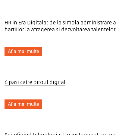
HR in Era Digitala: de la simpla administrare a
hartiilor la atragerea si dezvoltarea talentelor
Afla mai multe
6 pasi catre biroul digital
Afla mai multe