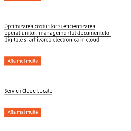
Optimizarea costurilor si eficientizarea
operatiunilor: managementul documentelor
digitale si arhivarea electronica in cloud
Afla mai multe
Servicii Cloud Locale
Afla mai multe