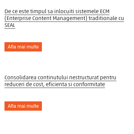
De ce este timpul sa inlocuiti sistemele ECM
(Enterprise Content Management) traditionale cu
SEAL
Afla mai multe
Consolidarea continutului nestructurat pentru
reduceri de cost, eficienta si conformitate
Afla mai multe