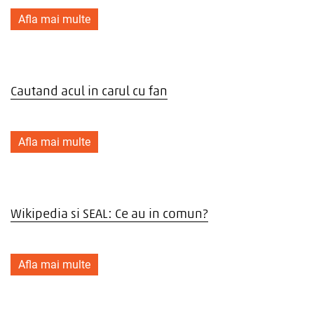
Afla mai multe
Cautand acul in carul cu fan
Afla mai multe
Wikipedia si SEAL: Ce au in comun?
Afla mai multe