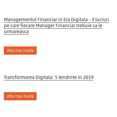
Managementul Financiar in Era Digitala - 3 lucruri
pe care fiecare Manager Financiar trebuie sa le
urmareasca
Afla mai multe
Transformarea Digitala: 5 tendinte in 2019
Afla mai multe