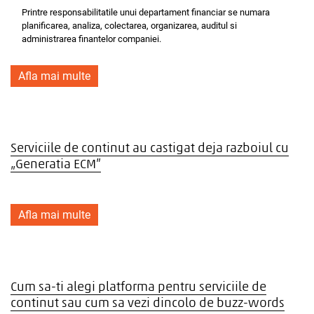
Printre responsabilitatile unui departament financiar se numara
planificarea, analiza, colectarea, organizarea, auditul si
administrarea finantelor companiei.
Afla mai multe
Serviciile de continut au castigat deja razboiul cu
„Generatia ECM”
Afla mai multe
Cum sa-ti alegi platforma pentru serviciile de
continut sau cum sa vezi dincolo de buzz-words