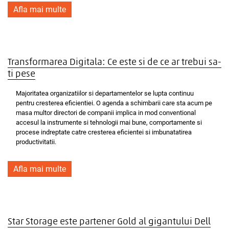
Afla mai multe
Transformarea Digitala: Ce este si de ce ar trebui sa-
ti pese
Majoritatea organizatiilor si departamentelor se lupta continuu
pentru cresterea eficientiei. O agenda a schimbarii care sta acum pe
masa multor directori de companii implica in mod conventional
accesul la instrumente si tehnologii mai bune, comportamente si
procese indreptate catre cresterea eficientei si imbunatatirea
productivitatii.
Afla mai multe
Star Storage este partener Gold al gigantului Dell