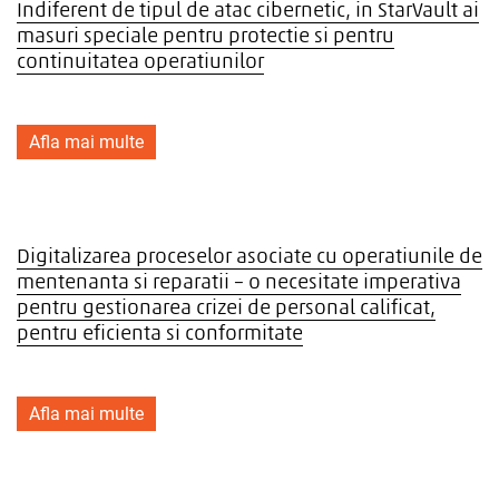
Indiferent de tipul de atac cibernetic, in StarVault ai
masuri speciale pentru protectie si pentru
continuitatea operatiunilor
Afla mai multe
Digitalizarea proceselor asociate cu operatiunile de
mentenanta si reparatii – o necesitate imperativa
pentru gestionarea crizei de personal calificat,
pentru eficienta si conformitate
Afla mai multe