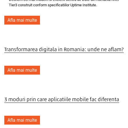
Tier3 construit conform specificatiilor Uptime Institute.
Afla mai multe
Transformarea digitala in Romania: unde ne aflam?
Afla mai multe
3 moduri prin care aplicatiile mobile fac diferenta
Afla mai multe