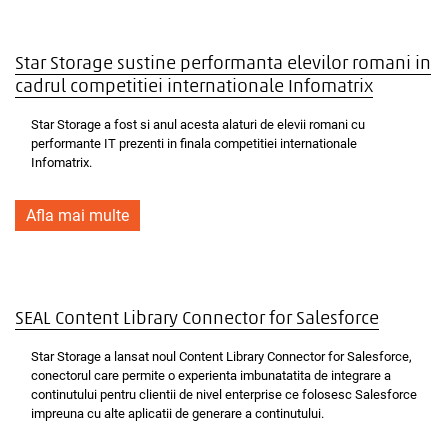
Star Storage sustine performanta elevilor romani in
cadrul competitiei internationale Infomatrix
Star Storage a fost si anul acesta alaturi de elevii romani cu
performante IT prezenti in finala competitiei internationale
Infomatrix.
Afla mai multe
SEAL Content Library Connector for Salesforce
Star Storage a lansat noul Content Library Connector for Salesforce,
conectorul care permite o experienta imbunatatita de integrare a
continutului pentru clientii de nivel enterprise ce folosesc Salesforce
impreuna cu alte aplicatii de generare a continutului.