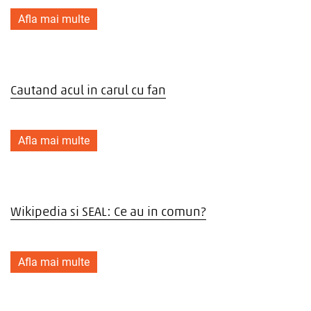
Afla mai multe
Cautand acul in carul cu fan
Afla mai multe
Wikipedia si SEAL: Ce au in comun?
Afla mai multe