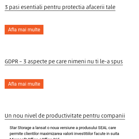
3 pasi esentiali pentru protectia afacerii tale
Afla mai multe
GDPR – 3 aspecte pe care nimeni nu ti le-a spus
Afla mai multe
Un nou nivel de productivitate pentru companii
Star Storage a lansat o noua versiune a produsului SEAL care
permite clientilor maximizarea valorii investitiilor facute in suita