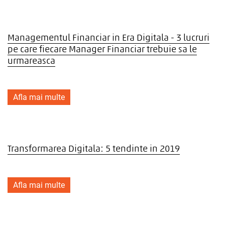
Managementul Financiar in Era Digitala - 3 lucruri
pe care fiecare Manager Financiar trebuie sa le
urmareasca
Afla mai multe
Transformarea Digitala: 5 tendinte in 2019
Afla mai multe