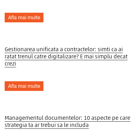
Afla mai multe
Gestionarea unificata a contractelor: simti ca ai
ratat trenul catre digitalizare? E mai simplu decat
crezi
Afla mai multe
Managementul documentelor: 10 aspecte pe care
strategia ta ar trebui sa le includa