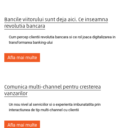
Bancile viitorului sunt deja aici. Ce inseamna
revolutia bancara
Cum percep clientii revolutia bancara si ce rol joaca digitalizarea in
transformarea banking-ului
Afla mai multe
Comunica multi-channel pentru cresterea
vanzarilor
Un nou nivel al serviciilor si o experienta imbunatatita prin
interactiunea de tip multi-channel cu clientii
Afla mai multe