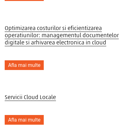
Optimizarea costurilor si eficientizarea
operatiunilor: managementul documentelor
digitale si arhivarea electronica in cloud
Afla mai multe
Servicii Cloud Locale
Afla mai multe