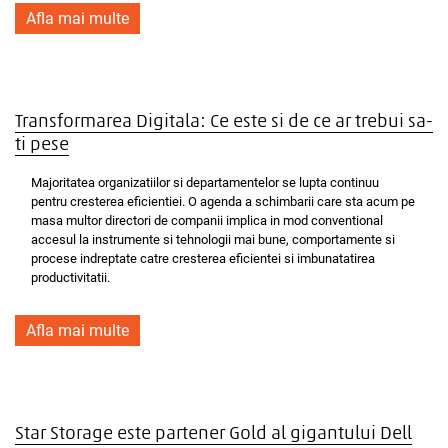
Afla mai multe
Transformarea Digitala: Ce este si de ce ar trebui sa-
ti pese
Majoritatea organizatiilor si departamentelor se lupta continuu
pentru cresterea eficientiei. O agenda a schimbarii care sta acum pe
masa multor directori de companii implica in mod conventional
accesul la instrumente si tehnologii mai bune, comportamente si
procese indreptate catre cresterea eficientei si imbunatatirea
productivitatii.
Afla mai multe
Star Storage este partener Gold al gigantului Dell