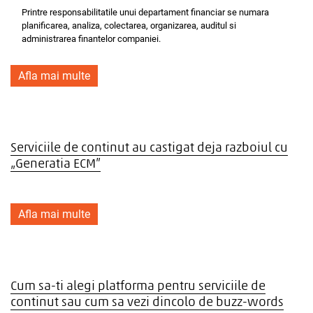
Printre responsabilitatile unui departament financiar se numara
planificarea, analiza, colectarea, organizarea, auditul si
administrarea finantelor companiei.
Afla mai multe
Serviciile de continut au castigat deja razboiul cu
„Generatia ECM”
Afla mai multe
Cum sa-ti alegi platforma pentru serviciile de
continut sau cum sa vezi dincolo de buzz-words