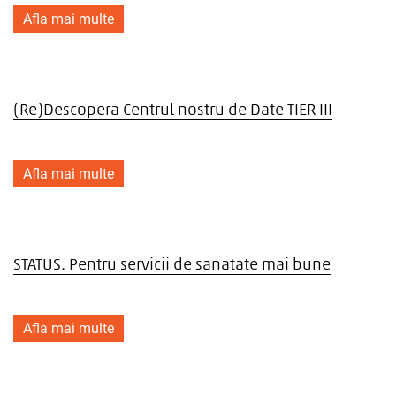
Afla mai multe
(Re)Descopera Centrul nostru de Date TIER III
Afla mai multe
STATUS. Pentru servicii de sanatate mai bune
Afla mai multe