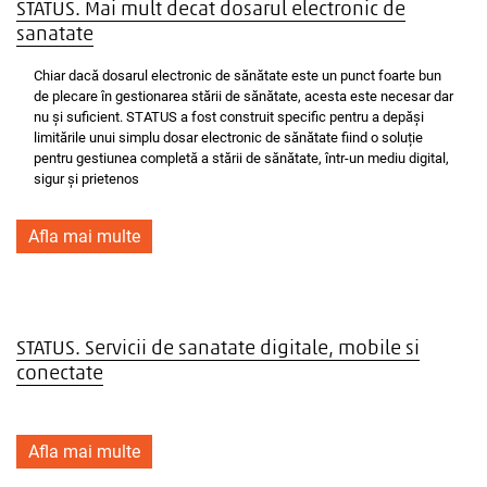
STATUS. Mai mult decat dosarul electronic de
sanatate
Chiar dacă dosarul electronic de sănătate este un punct foarte bun
de plecare în gestionarea stării de sănătate, acesta este necesar dar
nu și suficient. STATUS a fost construit specific pentru a depăși
limitările unui simplu dosar electronic de sănătate fiind o soluție
pentru gestiunea completă a stării de sănătate, într-un mediu digital,
sigur și prietenos
Afla mai multe
STATUS. Servicii de sanatate digitale, mobile si
conectate
Afla mai multe