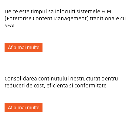
De ce este timpul sa inlocuiti sistemele ECM
(Enterprise Content Management) traditionale cu
SEAL
Afla mai multe
Consolidarea continutului nestructurat pentru
reduceri de cost, eficienta si conformitate
Afla mai multe