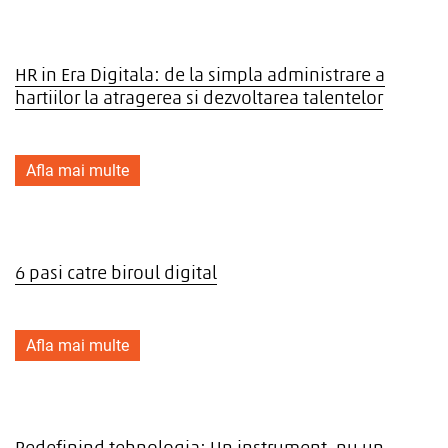
HR in Era Digitala: de la simpla administrare a
hartiilor la atragerea si dezvoltarea talentelor
Afla mai multe
6 pasi catre biroul digital
Afla mai multe