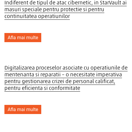
Indiferent de tipul de atac cibernetic, in StarVault ai
masuri speciale pentru protectie si pentru
continuitatea operatiunilor
Afla mai multe
Digitalizarea proceselor asociate cu operatiunile de
mentenanta si reparatii – o necesitate imperativa
pentru gestionarea crizei de personal calificat,
pentru eficienta si conformitate
Afla mai multe